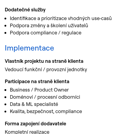
Dodatečné služby
Identifikace a prioritizace vhodných use‑casů
Podpora změny a školení uživatelů
Podpora compliance / regulace
Implementace
Vlastník projektu na straně klienta
Vedoucí funkční / provozní jednotky
Participace na straně klienta
Business / Product Owner
Doménoví / procesní odborníci
Data & ML specialisté
Kvalita, bezpečnost, compliance
Forma zapojení dodavatele
Kompletní realizace