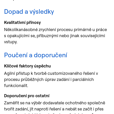
Dopad a výsledky
Kvalitativní přínosy
Několikanásobné zrychlení procesu primárně u práce
s opakujícími se, příbuznými nebo jinak souvisejícími
vstupy.
Poučení a doporučení
Klíčové faktory úspěchu
Agilní přístup k tvorbě customizovaného řešení v
procesu průběžných úprav zadání i parciálních
funkcionalit.
Doporučení pro ostatní
Zaměřit se na výběr dodavatele ochotného společně
tvořit zadání, jít naproti řešení a nebát se začít i přes