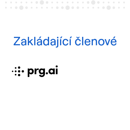
Zakládající členové