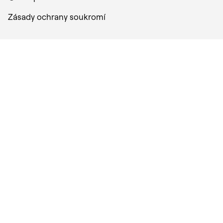
Zásady ochrany soukromí