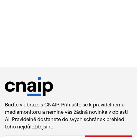
Buďte v obraze s CNAIP. Přihlašte se k pravidelnému
mediamonitoru a nemine vás žádná novinka v oblasti
AI. Pravidelně dostanete do svých schránek přehled
toho nejdůležitějšího.